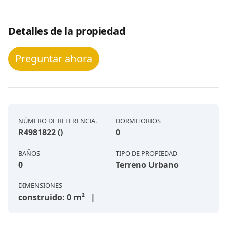
Detalles de la propiedad
Preguntar ahora
NÚMERO DE REFERENCIA.
DORMITORIOS
R4981822 ()
0
BAÑOS
TIPO DE PROPIEDAD
0
Terreno Urbano
DIMENSIONES
construido: 0 m² |