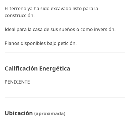
El terreno ‌ya ‌ha sido ‌excavado ‌listo para la
‌construcción. ‌
Ideal ‌para la casa de sus sueños ‌o ‌como ‌inversión. ‌
Planos ‌disponibles ‌bajo ‌petición.
Calificación Energética
PENDIENTE
Ubicación
(aproximada)