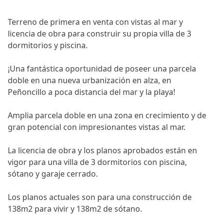
Terreno de primera en venta con vistas al mar y
licencia de obra para construir su propia villa de 3
dormitorios y piscina.
¡Una fantástica oportunidad de poseer una parcela
doble en una nueva urbanización en alza, en
Peñoncillo a poca distancia del mar y la playa!
Amplia parcela doble en una zona en crecimiento y de
gran potencial con impresionantes vistas al mar.
La licencia de obra y los planos aprobados están en
vigor para una villa de 3 dormitorios con piscina,
sótano y garaje cerrado.
Los planos actuales son para una construcción de
138m2 para ‌vivir ‌y ‌138m2 ‌de ‌sótano.