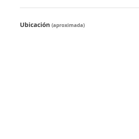
Ubicación
(aproximada)