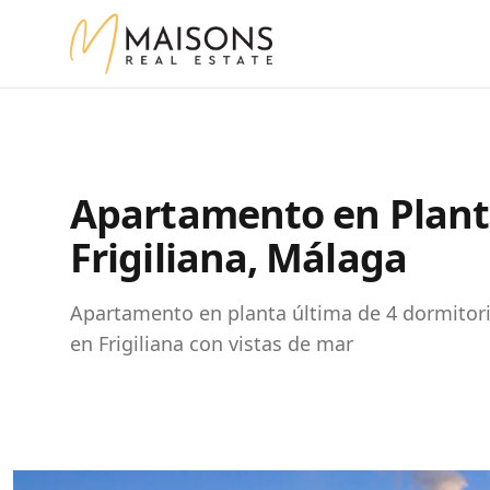
Apartamento en Plant
Frigiliana, Málaga
Apartamento en planta última de 4 dormitori
en Frigiliana con vistas de mar