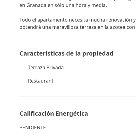
en Granada en sólo una hora y media.
Todo el apartamento necesita mucha renovación y s
‌obtendrá ‌una maravillosa ‌terraza ‌en la azotea ‌con 
Características de la propiedad
Terraza Privada
Restaurant
Calificación Energética
PENDIENTE