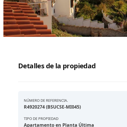
Detalles de la propiedad
NÚMERO DE REFERENCIA.
R4920274 (BSUCSE-MI045)
TIPO DE PROPIEDAD
Apartamento en Planta Última