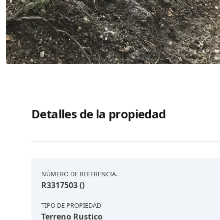
Detalles de la propiedad
NÚMERO DE REFERENCIA.
R3317503 ()
TIPO DE PROPIEDAD
Terreno Rustico