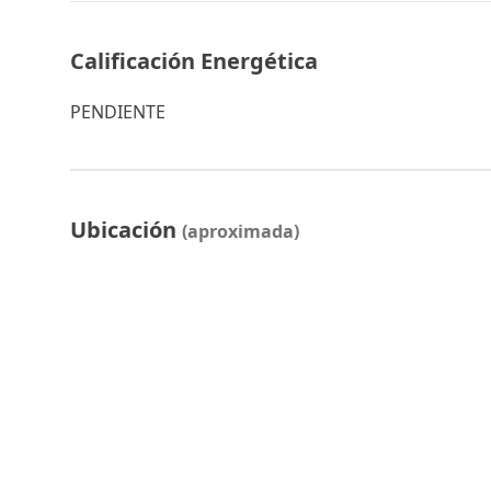
Calificación Energética
PENDIENTE
Ubicación
(aproximada)