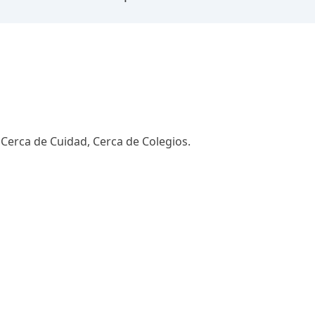
 Cerca de Cuidad, Cerca de Colegios.