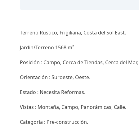
Terreno Rustico, Frigiliana, Costa del Sol East.
Jardin/Terreno 1568 m².
Posición : Campo, Cerca de Tiendas, Cerca del Mar,
Orientación : Suroeste, Oeste.
Estado : Necesita Reformas.
Vistas : Montaña, Campo, Panorámicas, Calle.
Categoría : Pre-construcción.